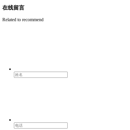
在线留言
Related to recommend