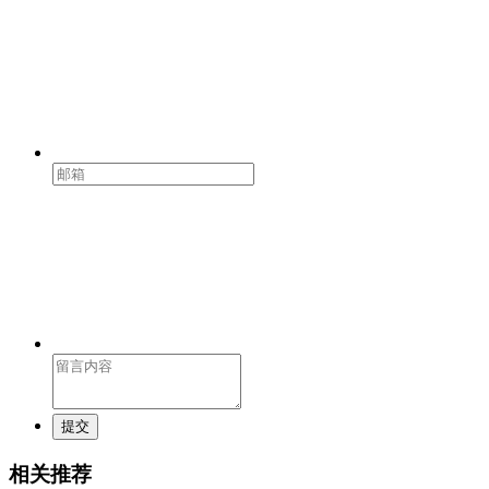
提交
相关推荐