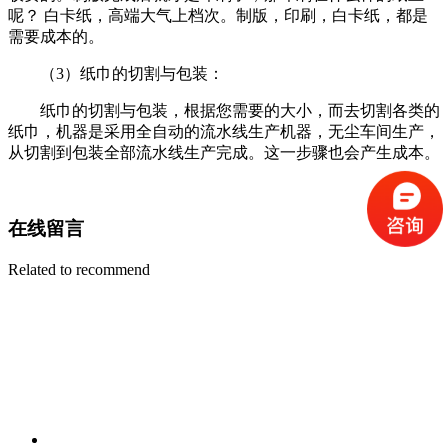
呢？ 白卡纸，高端大气上档次。制版，印刷，白卡纸，都是
需要成本的。
（3）纸巾的切割与包装：
纸巾的切割与包装，根据您需要的大小，而去切割各类的
纸巾，机器是采用全自动的流水线生产机器，无尘车间生产，
从切割到包装全部流水线生产完成。这一步骤也会产生成本。
在线留言
Related to recommend