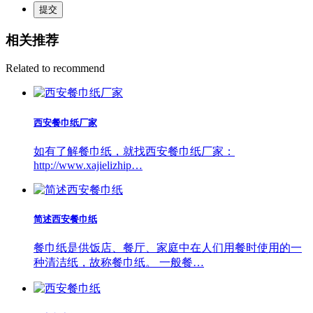
提交
相关推荐
Related to recommend
西安餐巾纸厂家
如有了解餐巾纸，就找西安餐巾纸厂家：
http://www.xajielizhip…
简述西安餐巾纸
餐巾纸是供饭店、餐厅、家庭中在人们用餐时使用的一
种清洁纸，故称餐巾纸。 一般餐…