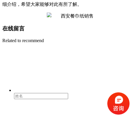
细介绍，希望大家能够对此有所了解。
在线留言
Related to recommend