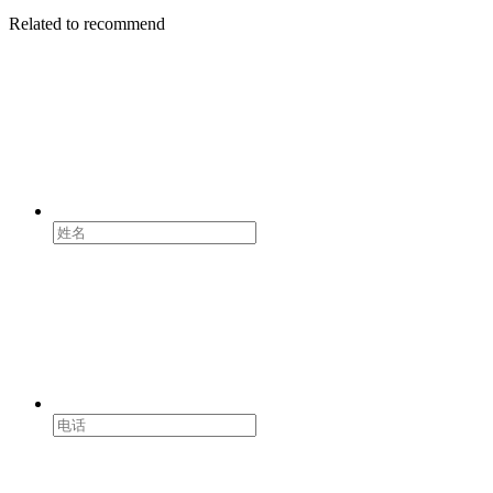
Related to recommend