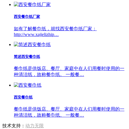
西安餐巾纸厂家
如有了解餐巾纸，就找西安餐巾纸厂家：
http://www.xajielizhip…
简述西安餐巾纸
餐巾纸是供饭店、餐厅、家庭中在人们用餐时使用的一
种清洁纸，故称餐巾纸。 一般餐…
西安餐巾纸
餐巾纸是供饭店、餐厅、家庭中在人们用餐时使用的一
种清洁纸，故称餐巾纸。 一般餐…
技术支持：
动力无限