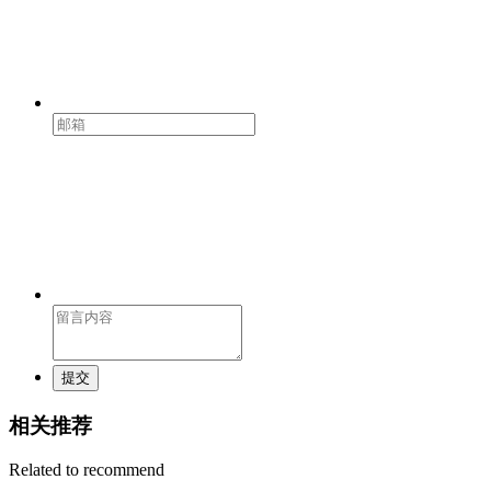
提交
相关推荐
Related to recommend