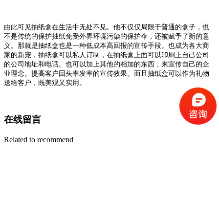
由此可见抽纸盒在生活中无处不见。他不仅仅局限于普通的盒子，也
不是传统的保护抽纸免受外界环境污染的保护伞，还被赋予了新的意
义。那就是抽纸盒也是一种低成本高回报的宣传手段。也成为各大商
家的新宠，抽纸盒可以私人订制，在抽纸盒上面可以印刷上自己公司
的公司地址和电话。也可以加上其他的相加的东西，来宣传自己的企
业理念。提高客户回头率发率的宣传效果。而且抽纸盒可以作为礼物
送给客户，既美观又实用。
在线留言
Related to recommend