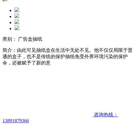
类别： 广告盒抽纸
简介：由此可见抽纸盒在生活中无处不见。他不仅仅局限于普
通的盒子，也不是传统的保护抽纸免受外界环境污染的保护
伞，还被赋予了新的意
咨询热线：
13891879366